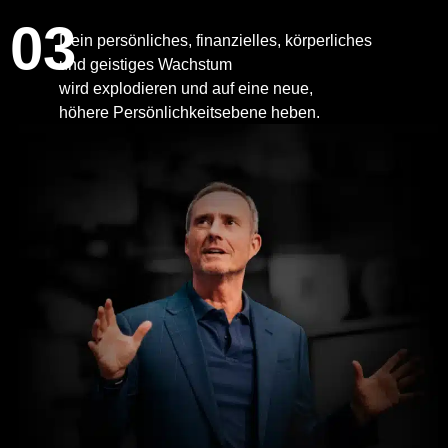
03
Dein persönliches, finanzielles, körperliches
und geistiges Wachstum
wird explodieren und auf eine neue,
höhere Persönlichkeitsebene heben.