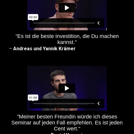
"Es ist die beste Investition, die Du machen
kannst."
–
Andreas und Yannik Krämer
"Meiner besten Freundin würde ich dieses
Seminar auf jeden Fall empfehlen. Es ist jeden
Cent wert."