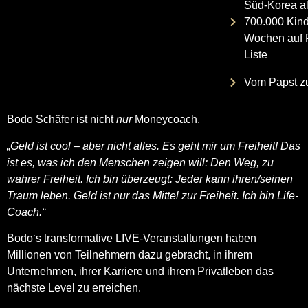
Süd-Korea al
700.000 Kind
Wochen auf P
Liste
Vom Papst zu
Bodo Schäfer ist nicht
nur
Moneycoach.
„Geld ist cool – aber nicht alles. Es geht mir um Freiheit! Das
ist es, was ich den Menschen zeigen will: Den Weg, zu
wahrer Freiheit. Ich bin überzeugt: Jeder kann ihren/seinen
Traum leben. Geld ist nur das Mittel zur Freiheit. Ich bin Life-
Coach.“
Bodo‘s transformative LIVE-Veranstaltungen haben
Millionen von Teilnehmern dazu gebracht, in ihrem
Unternehmen, ihrer Karriere und ihrem Privatleben das
nächste Level zu erreichen.