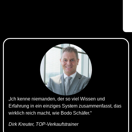
„Ich kenne niemanden, der so viel Wissen und
Erfahrung in ein einziges System zusammenfasst, das
wirklich reich macht, wie Bodo Schäfer.“
Dirk Kreuter, TOP-Verkaufstrainer