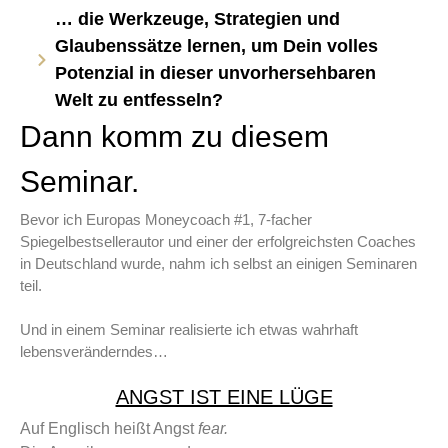
… die Werkzeuge, Strategien und
Glaubenssätze lernen, um Dein volles
Potenzial in dieser unvorhersehbaren
Welt zu entfesseln?
Dann komm zu diesem
Seminar.
Bevor ich Europas Moneycoach #1, 7-facher
Spiegelbestsellerautor und einer der erfolgreichsten Coaches
in Deutschland wurde, nahm ich selbst an einigen Seminaren
teil.
Und in einem Seminar realisierte ich etwas wahrhaft
lebensveränderndes…
ANGST IST EINE LÜGE
Auf Englisch heißt Angst
fear.