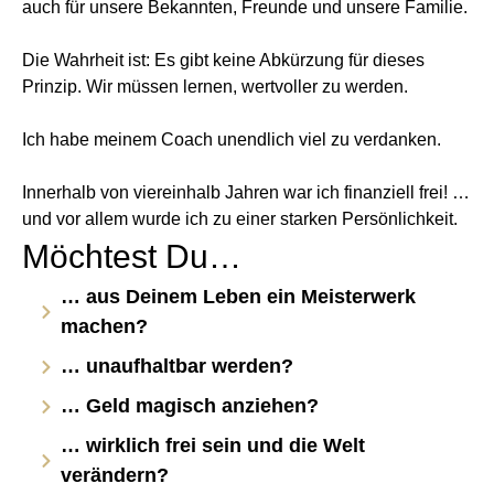
auch für
unsere Bekannten, Freunde und unsere Familie.
Die Wahrheit ist: Es gibt keine Abkürzung für dieses
Prinzip.
Wir müssen lernen, wertvoller zu werden.
Ich habe meinem Coach unendlich viel zu verdanken.
Innerhalb von viereinhalb Jahren war ich finanziell frei!
…
und vor allem
wurde ich zu einer starken Persönlichkeit.
Möchtest Du…
… aus Deinem Leben ein Meisterwerk
machen?
… unaufhaltbar werden?
… Geld magisch anziehen?
… wirklich frei sein und die Welt
verändern?