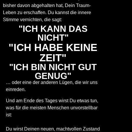
bisher davon abgehalten hat, Dein Traum-
Leben zu erschaffen. Du kannst die innere
Stimme vernichten, die sagt:
"ICH KANN DAS
NICHT"
"ICH HABE KEINE
ZEIT"
"ICH BIN NICHT GUT
GENUG"
… oder eine der anderen Lügen, die wir uns
einreden.
Und am Ende des Tages wirst Du etwas tun,
was für die meisten Menschen unvorstellbar
ist:
Du wirst Deinen neuen, machtvollen Zustand