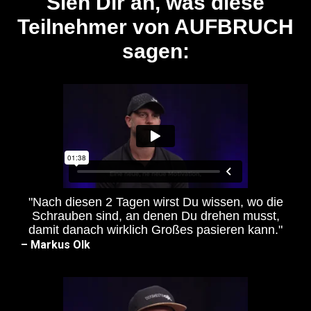
Sieh Dir an, was diese
Teilnehmer von AUFBRUCH
sagen:
"Nach diesen 2 Tagen wirst Du wissen, wo die
Schrauben sind, an denen Du drehen musst,
damit danach wirklich Großes pasieren kann."
– Markus Olk