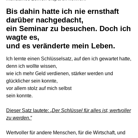
Bis dahin hatte ich nie ernsthaft
darüber nachgedacht,
ein Seminar zu besuchen. Doch ich
wagte es,
und es veränderte mein Leben.
Ich lernte einen Schlüsselsatz, auf den ich gewartet hatte,
denn ich wollte wissen,
wie ich mehr Geld verdienen, stärker werden und
glücklicher sein konnte,
vor allem stolz auf mich selbst
sein konnte.
Dieser Satz lautete:
„Der Schlüssel für alles ist, wertvoller
zu werden.“
Wertvoller für andere Menschen, für die Wirtschaft, und