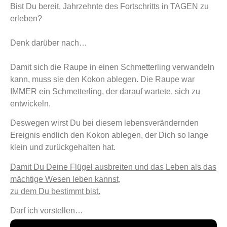
Bist Du bereit, Jahrzehnte des Fortschritts in TAGEN zu
erleben?
Denk darüber nach…
Damit sich die Raupe in einen Schmetterling verwandeln
kann, muss sie den Kokon ablegen.
Die Raupe war
IMMER ein Schmetterling, der darauf wartete, sich zu
entwickeln.
Deswegen wirst Du bei diesem lebensverändernden
Ereignis endlich den Kokon ablegen, der Dich so lange
klein und zurückgehalten hat.
Damit Du Deine Flügel ausbreiten und das Leben als das
mächtige Wesen leben kannst,
zu dem Du bestimmt bist.
Darf ich vorstellen…