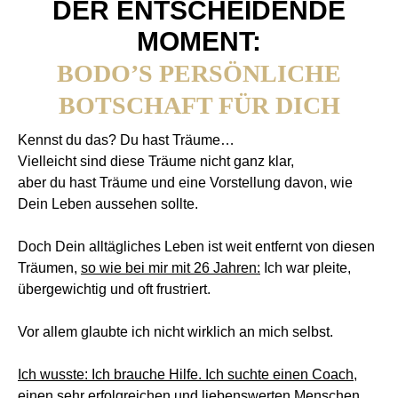
DER ENTSCHEIDENDE
MOMENT:
BODO’S PERSÖNLICHE
BOTSCHAFT FÜR DICH
Kennst du das? Du hast Träume…
Vielleicht sind diese Träume nicht ganz klar,
aber du hast Träume und eine Vorstellung davon, wie
Dein Leben aussehen sollte.
Doch Dein alltägliches Leben ist weit entfernt von diesen
Träumen,
so wie bei mir mit 26 Jahren:
Ich war pleite,
übergewichtig und oft frustriert.
Vor allem glaubte ich nicht wirklich an mich selbst.
Ich wusste: Ich brauche Hilfe. Ich suchte einen Coach,
einen sehr
erfolgreichen und liebenswerten Menschen.