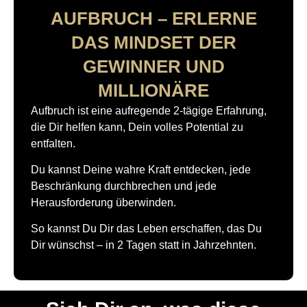
AUFBRUCH – ERLERNE
DAS MINDSET DER
GEWINNER UND
MILLIONÄRE
Aufbruch ist eine aufregende 2-tägige Erfahrung,
die Dir helfen kann,
Dein volles Potential zu
entfalten.
Du kannst Deine wahre Kraft entdecken, jede
Beschränkung durchbrechen und jede
Herausforderung überwinden.
So kannst Du Dir das Leben erschaffen, das Du
Dir wünschst –
in 2 Tagen statt in Jahrzehnten
.