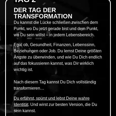
DER TAG DER
TRANSFORMATION
Du kannst die Lücke schließen zwischen dem
Punkt, wo Du jetzt gerade bist und dem Punkt,
wo Du sein willst – in jedem Lebensbereich.
Egal ob, Gesundheit, Finanzen, Lebenssinn,
Beziehungen oder Job. Du lernst Deine größten
Ängste zu überwinden, und wie Du Dich endlich
auf das fokussieren kannst, was Dir wirklich
wichtig ist.
Nach diesem Tag kannst Du Dich vollständig
transformieren…
Du erfährst, spürst und lebst Deine wahre
Identität
. Und wirst zur besten Version, die Du
sein kannst.