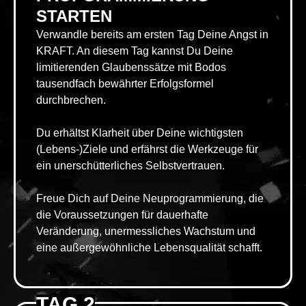
STARTEN
Verwandle bereits am ersten Tag Deine Angst in
KRAFT. An diesem Tag kannst Du Deine
limitierenden Glaubenssätze mit Bodos
tausendfach bewährter Erfolgsformel
durchbrechen.
Du erhältst Klarheit über Deine wichtigsten
(Lebens-)Ziele und erfährst die Werkzeuge für
ein unerschütterliches Selbstvertrauen.
Freue Dich auf Deine Neuprogrammierung, die
die Voraussetzungen für dauerhafte
Veränderung, unermessliches Wachstum und
eine außergewöhnliche Lebensqualität schafft.
TAG 2