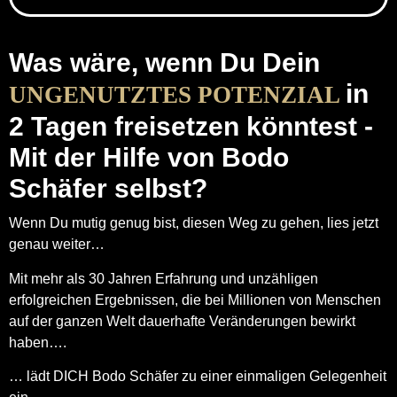
Was wäre, wenn Du Dein
in
UNGENUTZTES POTENZIAL
2 Tagen freisetzen könntest -
Mit der Hilfe von Bodo
Schäfer selbst?
Wenn Du mutig genug bist, diesen Weg zu gehen, lies jetzt
genau weiter…
Mit mehr als 30 Jahren Erfahrung und unzähligen
erfolgreichen Ergebnissen, die bei Millionen von Menschen
auf der ganzen Welt dauerhafte Veränderungen bewirkt
haben….
… lädt DICH Bodo Schäfer zu einer einmaligen Gelegenheit