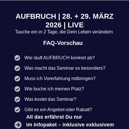
AUFBRUCH | 28. + 29. MÄRZ
2026 | LIVE
Tauche ein in 2 Tage, die Dein Leben verändern
FAQ-Vorschau
Wie läuft AUFBRUCH konkret ab?
Was macht das Seminar so besonders?
Muss ich Vorerfahrung mitbringen?
Wie buche ich meinen Platz?
Was kostet das Seminar?
Gibt es ein Angebot oder Rabatt?
All das erfährst Du nur
im Infopaket – inklusive exklusivem