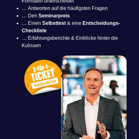
Formaten unterscheidet
… Antworten auf die häufigsten Fragen
… Den
Seminarpreis
… Einen
Selbsttest
& eine
Entscheidungs-
Checkliste
… Erfahrungsberichte & Einblicke hinter die
Kulissen