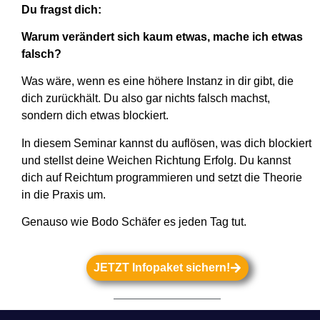
Du fragst dich:
Warum verändert sich kaum etwas, mache ich etwas
falsch?
Was wäre, wenn es eine höhere Instanz in dir gibt, die
dich zurückhält. Du also gar nichts falsch machst,
sondern dich etwas blockiert.
In diesem Seminar kannst du auflösen, was dich blockiert
und stellst deine Weichen Richtung Erfolg. Du kannst
dich auf Reichtum programmieren und setzt die Theorie
in die Praxis um.
Genauso wie Bodo Schäfer es jeden Tag tut.
JETZT Infopaket sichern!