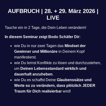
AUFBRUCH | 28. + 29. März 2026 |
LIVE
Tauche ein in 2 Tage, die Dein Leben verändern!
In diesem Seminar zeigt Bodo Schäfer Dir:
wie Du in nur zwei Tagen das
Mindset der
Gewinner und Millionäre
in Deinem Kopf
manifestierst.
wie Du lernst Konflikte zu lösen und durchzustehen,
um
Deinen Lebensstandard wirklich und
dauerhaft anzuheben
.
wie Du es schaffst Deine
Glaubenssätze und
Werte so zu verändern, dass plötzlich JEDER
Traum für Dich realisierbar
wird!