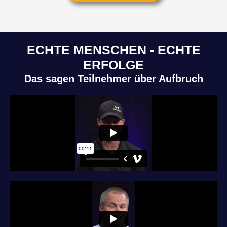
ECHTE MENSCHEN - ECHTE
ERFOLGE
Das sagen Teilnehmer über Aufbruch