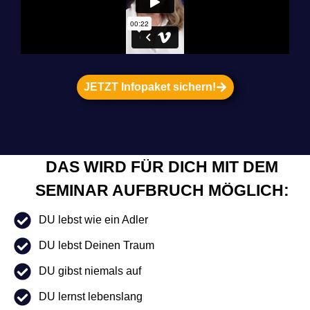
JETZT Infopaket sichern!
DAS WIRD FÜR DICH MIT DEM
SEMINAR AUFBRUCH MÖGLICH:
DU lebst wie ein Adler
DU lebst Deinen Traum
DU gibst niemals auf
DU lernst lebenslang