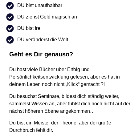
DU bist unaufhaltbar
DU ziehst Geld magisch an
DU bist frei
DU veränderst die Welt
Geht es Dir genauso?
Du hast viele Bücher über Erfolg und
Persönlichkeitsentwicklung gelesen, aber es hat in
deinem Leben noch nicht „Klick“ gemacht ?!
Du besuchst Seminare, bildest dich ständig weiter,
sammelst Wissen an, aber fühlst dich noch nicht auf der
nächst höheren Ebene angekommen…
Du bist ein Meister der Theorie, aber der große
Durchbruch fehlt dir.