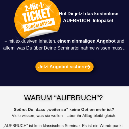
Hol Dir jetzt das kostenlose
AUFBRUCH- Infopaket
– mit exklusiven Inhalten,
einem einmaligen Angebot
und
allem, was Du über Deine Seminarteilnahme wissen musst.
Jetzt Angebot sichern
WARUM
“AUFBRUCH”?
Spürst Du, dass „weiter so“ keine Option mehr ist?
Viele wissen, was sie wollen – aber ihr Alltag bleibt gleich.
„AUFBRUCH“ ist kein klassisches Seminar. Es ist ein Wendepunkt.