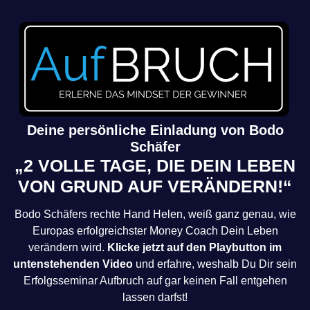
Deine persönliche Einladung von Bodo
Schäfer
„2 VOLLE TAGE, DIE DEIN LEBEN
VON GRUND AUF VERÄNDERN!“
Bodo Schäfers rechte Hand Helen, weiß ganz genau, wie
Europas erfolgreichster Money Coach Dein Leben
verändern wird.
Klicke jetzt auf den Playbutton im
untenstehenden Video
und erfahre, weshalb Du Dir sein
Erfolgsseminar Aufbruch auf gar keinen Fall entgehen
lassen darfst!