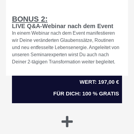
BONUS 2:
LIVE Q&A-Webinar nach dem Event
In einem Webinar nach dem Event manifestieren
wir Deine veränderten Glaubenssätze, Routinen
und neu entfesselte Lebensenergie. Angeleitet von
unseren Seminarexperten wirst Du auch nach
Deiner 2-tägigen Transformation weiter begleitet.
WERT: 197,00 €
FÜR DICH: 100 % GRATIS