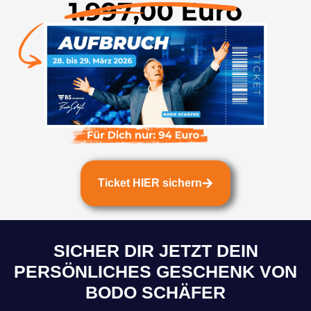
Ticket HIER sichern
SICHER DIR JETZT DEIN
PERSÖNLICHES GESCHENK VON
BODO SCHÄFER