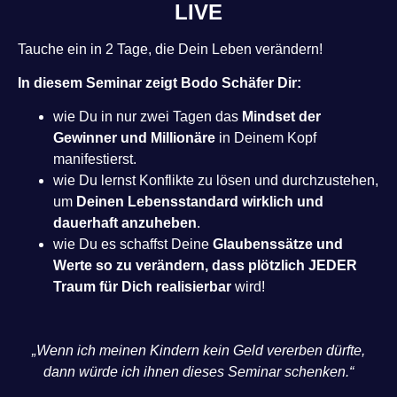
LIVE
Tauche ein in 2 Tage, die Dein Leben verändern!
In diesem Seminar zeigt Bodo Schäfer Dir:
wie Du in nur zwei Tagen das
Mindset der
Gewinner und Millionäre
in Deinem Kopf
manifestierst.
wie Du lernst Konflikte zu lösen und durchzustehen,
um
Deinen Lebensstandard wirklich und
dauerhaft anzuheben
.
wie Du es schaffst Deine
Glaubenssätze und
Werte so zu verändern, dass plötzlich JEDER
Traum für Dich realisierbar
wird!
„Wenn ich meinen Kindern kein Geld vererben dürfte,
dann würde ich ihnen dieses Seminar schenken.“