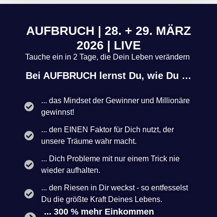
AUFBRUCH | 28. + 29. MÄRZ
2026 | LIVE
Tauche ein in 2 Tage, die Dein Leben verändern
Bei AUFBRUCH lernst Du, wie Du …
... das Mindset der Gewinner und Millionäre
gewinnst!
... den EINEN Faktor für Dich nutzt, der
unsere Träume wahr macht.
... Dich Probleme mit nur einem Trick nie
wieder aufhalten.
... den Riesen in Dir weckst - so entfesselst
Du die größte Kraft Deines Lebens.
... 300 % mehr Einkommen