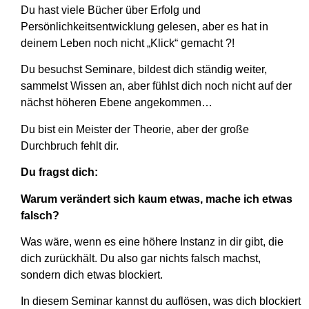
Du hast viele Bücher über Erfolg und
Persönlichkeitsentwicklung gelesen, aber es hat in
deinem Leben noch nicht „Klick“ gemacht ?!
Du besuchst Seminare, bildest dich ständig weiter,
sammelst Wissen an, aber fühlst dich noch nicht auf der
nächst höheren Ebene angekommen…
Du bist ein Meister der Theorie, aber der große
Durchbruch fehlt dir.
Du fragst dich:
Warum verändert sich kaum etwas, mache ich etwas
falsch?
Was wäre, wenn es eine höhere Instanz in dir gibt, die
dich zurückhält. Du also gar nichts falsch machst,
sondern dich etwas blockiert.
In diesem Seminar kannst du auflösen, was dich blockiert