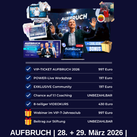
AUFBRUCH | 28. + 29. März 2026 |