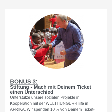
BONUS 3:
Stiftung - Mach mit Deinem Ticket
einen Unterschied
Unterstütze unsere sozialen Projekte in
Kooperation mit der WELTHUNGER-Hilfe in
AFRIKA. Wir spenden 10 % von Deinem Ticket-