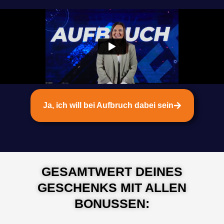
Ja, ich will bei Aufbruch dabei sein
GESAMTWERT DEINES
GESCHENKS MIT ALLEN
BONUSSEN: