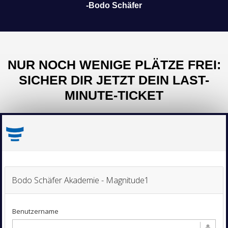
-Bodo Schäfer
NUR NOCH WENIGE PLÄTZE FREI:
SICHER DIR JETZT DEIN LAST-
MINUTE-TICKET