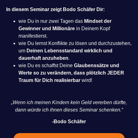
In diesem Seminar zeigt Bodo Schäfer Dir:
wie Du in nur zwei Tagen das
Mindset der
Gewinner und Millionäre
in Deinem Kopf
manifestierst.
wie Du lernst Konflikte zu lösen und durchzustehen,
um
Deinen Lebensstandard wirklich und
dauerhaft anzuheben
.
wie Du es schaffst Deine
Glaubenssätze und
Werte so zu verändern, dass plötzlich JEDER
Traum für Dich realisierbar
wird!
„Wenn ich meinen Kindern kein Geld vererben dürfte,
dann würde ich ihnen dieses Seminar schenken.“
-Bodo Schäfer