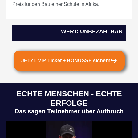
Preis für den Bau einer Schule in Afrika.
WERT: UNBEZAHLBAR
JETZT VIP-Ticket + BONUSSE sichern!
ECHTE MENSCHEN - ECHTE
ERFOLGE
Das sagen Teilnehmer über Aufbruch