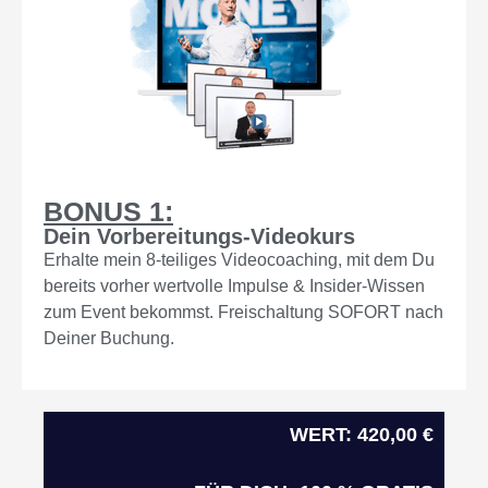
BONUS 1:
Dein Vorbereitungs-Videokurs
Erhalte mein 8-teiliges Videocoaching, mit dem Du
bereits vorher wertvolle Impulse & Insider-Wissen
zum Event bekommst. Freischaltung SOFORT nach
Deiner Buchung.
WERT: 420,00 €