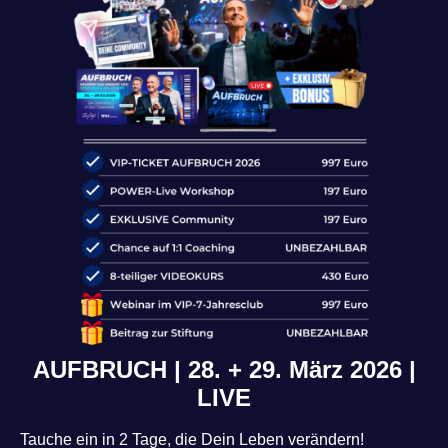
AUFBRUCH | 28. + 29. März 2026 |
LIVE
Tauche ein in 2 Tage, die Dein Leben verändern!